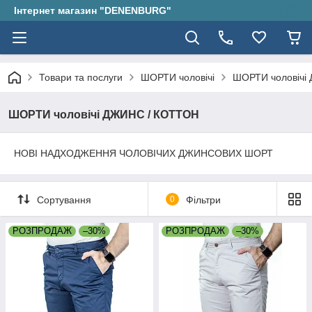
Інтернет магазин "DENENBURG"
Товари та послуги
ШОРТИ чоловічі
ШОРТИ чоловічі
ШОРТИ чоловічі ДЖИНС / КОТТОН
НОВІ НАДХОДЖЕННЯ ЧОЛОВІЧИХ ДЖИНСОВИХ ШОРТ
Сортування
0
Фільтри
РОЗПРОДАЖ
–30%
РОЗПРОДАЖ
–30%