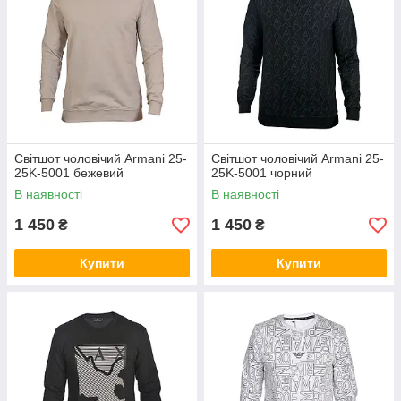
Світшот чоловічий Armani 25-
Світшот чоловічий Armani 25-
25K-5001 бежевий
25K-5001 чорний
В наявності
В наявності
1 450
1 450
₴
₴
Купити
Купити