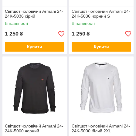
Світшот чоловічий Armani 24-
Світшот чоловічий Armani 24-
24K-5036 сірий
24K-5036 чорний S
В наявності
В наявності
1 250
1 250
₴
₴
Купити
Купити
Світшот чоловічий Armani 24-
Світшот чоловічий Armani 24-
24K-5000 чорний
24K-5000 білий 2XL