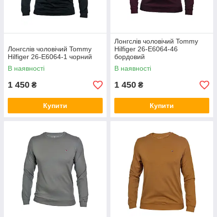
Лонгслів чоловічий Tommy
Лонгслів чоловічий Tommy
Hilfiger 26-E6064-46
Hilfiger 26-E6064-1 чорний
бордовий
В наявності
В наявності
1 450
1 450
₴
₴
Купити
Купити