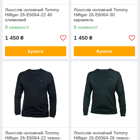
Лонгслів чоловічий Tommy
Лонгслів чоловічий Tommy
Hilfiger 26-E6064-22 40
Hilfiger 26-E6064-30
оливковий
карамель
В наявності
В наявності
1 450
1 450
₴
₴
Купити
Купити
Лонгслів чоловічий Tommy
Лонгслів чоловічий Tommy
Hilfiger 26-E6064-22 темно-
Hilfiger 26-E6064-26 темно-