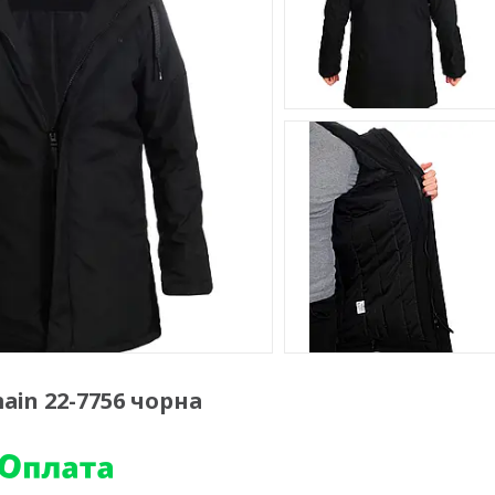
in 22-7756 чорна