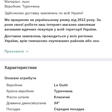
Матеріал: льон
Виробник: Туреччина
Здійснюємо доставку замовлень по всій Україні!
Ми працюємо на українському ринку від 2012 року. За
роки своєї роботи наш інтернет-магазин завоював
визнання вдячних покупців у всій території України.
Доставка замовлень проводиться у всіх регіонах
України, крім тимчасово окупованих районів або зон.
Приховати
Характеристики
Основні атрибути
Виробник
Le Gutti
Країна виробник
Туреччина
Фасон штанів
Класичні
Довжина джинсів/штанів
34"
Посадка
Середня посадка