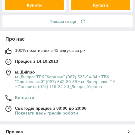
Купити
Купити
Показати ще
Про нас
100% позитивних з 43 відгуків за рік
Працює з 14.10.2013
м. Дніпро
м. Дніпро: ТРК "Караван" (067) 523-94-34 • ТВК
"Слав'янський" (067) 642-89-89 • м. Запоріжжя: ТК
«Фаворит» (073) 116-24-30, Дніпро, Україна
Контакти
Сьогодні працює з 09:00 до 20:00
Показати весь графік роботи
Про нас