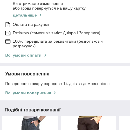
Ви отримаєте замовлення
або гроші повернуться на вашу картку
Детальніше
Оплата на рахунок
Готівкою (самовивіз з міст Дніпро і Запоріжжя)
100% передплата за реквізитами (безготівковій
розрахунок)
Всі умови оплати
Умови повернення
Повернення товару впродовж 14 днів за домовленістю
Всі умови повернення
Подібні товари компанії