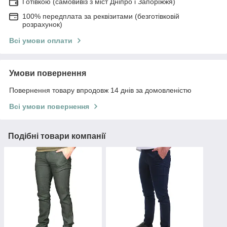
Готівкою (самовивіз з міст Дніпро і Запоріжжя)
100% передплата за реквізитами (безготівковій
розрахунок)
Всі умови оплати
Умови повернення
Повернення товару впродовж 14 днів за домовленістю
Всі умови повернення
Подібні товари компанії