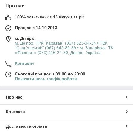
Про нас
100% позитивних з 43 відгуків за рік
Працює з 14.10.2013
м. Дніпро
м. Дніпро: ТРК "Караван" (067) 523-94-34 • ТВК
"Слав'янський" (067) 642-89-89 • м. Запоріжжя: ТК
«Фаворит» (073) 116-24-30, Дніпро, Україна
Контакти
Сьогодні працює з 09:00 до 20:00
Показати весь графік роботи
Про нас
Контакти
Доставка та оплата