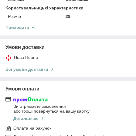
Користувальницькі характеристики
Розмір
29
Приховати
Умови доставки
Нова Пошта
Всі умови доставки
Умови оплати
Ви отримаєте замовлення
або гроші повернуться на вашу картку
Детальніше
Оплата на рахунок