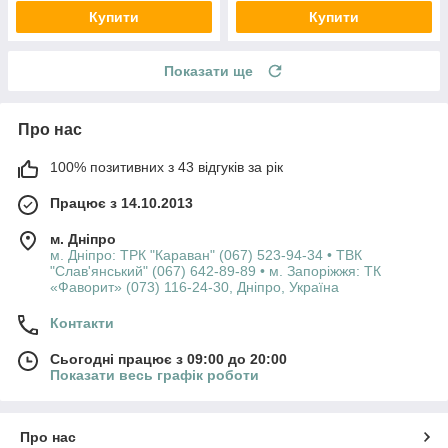
Купити
Купити
Показати ще
Про нас
100% позитивних з 43 відгуків за рік
Працює з 14.10.2013
м. Дніпро
м. Дніпро: ТРК "Караван" (067) 523-94-34 • ТВК
"Слав'янський" (067) 642-89-89 • м. Запоріжжя: ТК
«Фаворит» (073) 116-24-30, Дніпро, Україна
Контакти
Сьогодні працює з 09:00 до 20:00
Показати весь графік роботи
Про нас