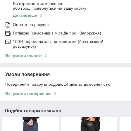
Ви отримаєте замовлення
або гроші повернуться на вашу картку
Детальніше
Оплата на рахунок
Готівкою (самовивіз з міст Дніпро і Запоріжжя)
100% передплата за реквізитами (безготівковій
розрахунок)
Всі умови оплати
Умови повернення
Повернення товару впродовж 14 днів за домовленістю
Всі умови повернення
Подібні товари компанії