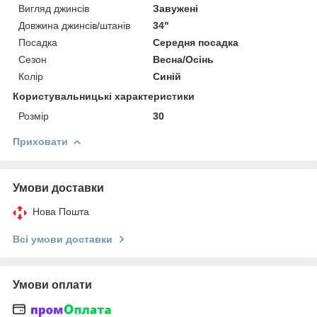
Вигляд джинсів
Завужені
Довжина джинсів/штанів
34"
Посадка
Середня посадка
Сезон
Весна/Осінь
Колір
Синій
Користувальницькі характеристики
Розмір
30
Приховати
Умови доставки
Нова Пошта
Всі умови доставки
Умови оплати