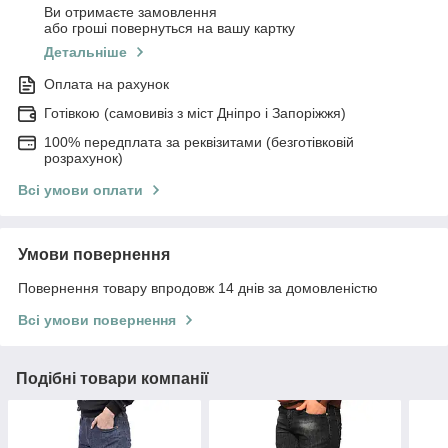
Ви отримаєте замовлення
або гроші повернуться на вашу картку
Детальніше
Оплата на рахунок
Готівкою (самовивіз з міст Дніпро і Запоріжжя)
100% передплата за реквізитами (безготівковій
розрахунок)
Всі умови оплати
Умови повернення
Повернення товару впродовж 14 днів за домовленістю
Всі умови повернення
Подібні товари компанії