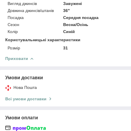
Вигляд джинсів
Завужені
Довжина джинсів/штанів
36"
Посадка
Середня посадка
Сезон
Весна/Осінь
Колір
Синій
Користувальницькі характеристики
Розмір
31
Приховати
Умови доставки
Нова Пошта
Всі умови доставки
Умови оплати