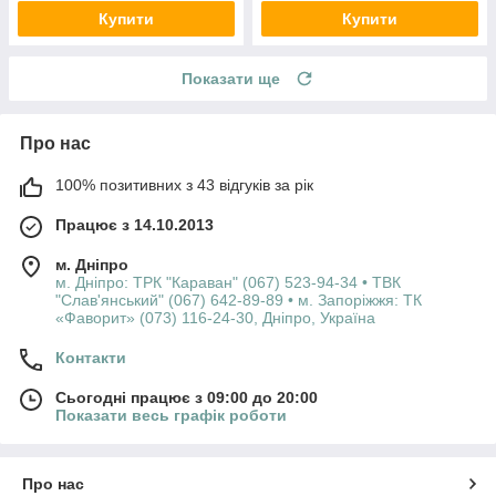
Купити
Купити
Показати ще
Про нас
100% позитивних з 43 відгуків за рік
Працює з 14.10.2013
м. Дніпро
м. Дніпро: ТРК "Караван" (067) 523-94-34 • ТВК
"Слав'янський" (067) 642-89-89 • м. Запоріжжя: ТК
«Фаворит» (073) 116-24-30, Дніпро, Україна
Контакти
Сьогодні працює з 09:00 до 20:00
Показати весь графік роботи
Про нас