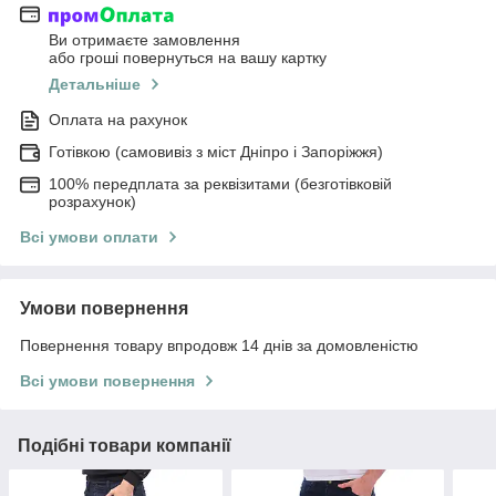
Ви отримаєте замовлення
або гроші повернуться на вашу картку
Детальніше
Оплата на рахунок
Готівкою (самовивіз з міст Дніпро і Запоріжжя)
100% передплата за реквізитами (безготівковій
розрахунок)
Всі умови оплати
Умови повернення
Повернення товару впродовж 14 днів за домовленістю
Всі умови повернення
Подібні товари компанії