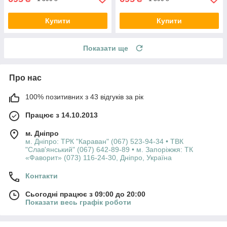
Купити
Купити
Показати ще
Про нас
100% позитивних з 43 відгуків за рік
Працює з 14.10.2013
м. Дніпро
м. Дніпро: ТРК "Караван" (067) 523-94-34 • ТВК
"Слав'янський" (067) 642-89-89 • м. Запоріжжя: ТК
«Фаворит» (073) 116-24-30, Дніпро, Україна
Контакти
Сьогодні працює з 09:00 до 20:00
Показати весь графік роботи