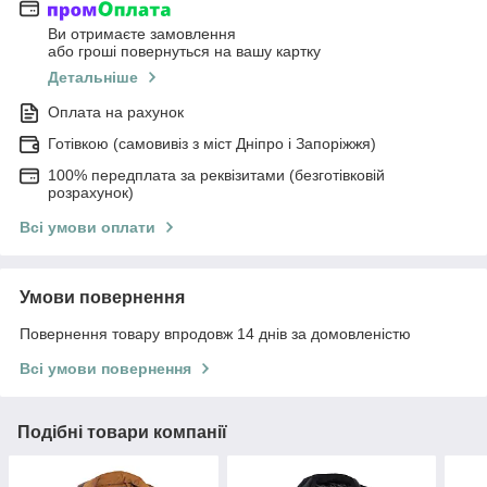
Ви отримаєте замовлення
або гроші повернуться на вашу картку
Детальніше
Оплата на рахунок
Готівкою (самовивіз з міст Дніпро і Запоріжжя)
100% передплата за реквізитами (безготівковій
розрахунок)
Всі умови оплати
Умови повернення
Повернення товару впродовж 14 днів за домовленістю
Всі умови повернення
Подібні товари компанії