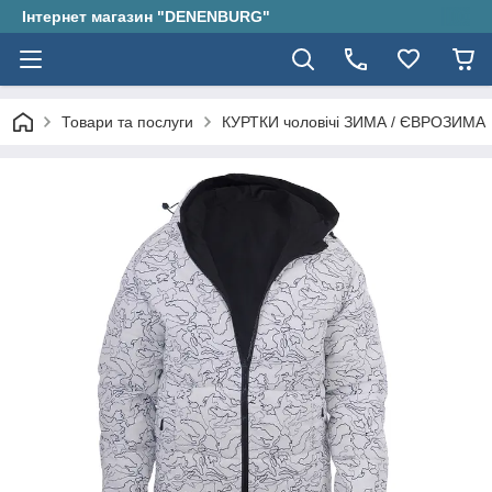
Інтернет магазин "DENENBURG"
Товари та послуги
КУРТКИ чоловічі ЗИМА / ЄВРОЗИМА