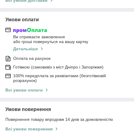
Всі умови доставки
Умови оплати
Ви отримаєте замовлення
або гроші повернуться на вашу картку
Детальніше
Оплата на рахунок
Готівкою (самовивіз з міст Дніпро і Запоріжжя)
100% передплата за реквізитами (безготівковій
розрахунок)
Всі умови оплати
Умови повернення
Повернення товару впродовж 14 днів за домовленістю
Всі умови повернення