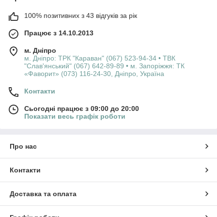
100% позитивних з 43 відгуків за рік
Працює з 14.10.2013
м. Дніпро
м. Дніпро: ТРК "Караван" (067) 523-94-34 • ТВК
"Слав'янський" (067) 642-89-89 • м. Запоріжжя: ТК
«Фаворит» (073) 116-24-30, Дніпро, Україна
Контакти
Сьогодні працює з 09:00 до 20:00
Показати весь графік роботи
Про нас
Контакти
Доставка та оплата