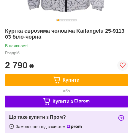
Куртка єврозима чоловіча Kaifangelu 25-9113
03 біло-чорна
В наявності
Роздріб
2 790
₴
Купити
або
Купити з
Що таке купити з Пром?
Замовлення під захистом