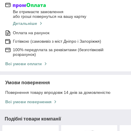
Ви отримаєте замовлення
або гроші повернуться на вашу картку
Детальніше
Оплата на рахунок
Готівкою (самовивіз з міст Дніпро і Запоріжжя)
100% передплата за реквізитами (безготівковій
розрахунок)
Всі умови оплати
Умови повернення
Повернення товару впродовж 14 днів за домовленістю
Всі умови повернення
Подібні товари компанії