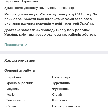
Виробник: Туреччина
Здійснюємо доставку замовлень по всій Україні!
Ми працюємо на українському ринку від 2012 року. За
роки своєї роботи наш інтернет-магазин завоював
визнання вдячних покупців у всій території України.
Доставка замовлень проводиться у всіх регіонах
України, крім тимчасово окупованих районів або зон.
Приховати
Характеристики
Основні атрибути
Виробник
Balenciaga
Країна виробник
Туреччина
Модель
Футболка
Колір
Сірий
Тип тканини
Бавовна
Силует
Напівприлеглий