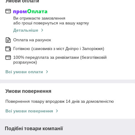
Умови оплати
Ви отримаєте замовлення
або гроші повернуться на вашу картку
Детальніше
Оплата на рахунок
Готівкою (самовивіз з міст Дніпро і Запоріжжя)
100% передплата за реквізитами (безготівковій
розрахунок)
Всі умови оплати
Умови повернення
Повернення товару впродовж 14 днів за домовленістю
Всі умови повернення
Подібні товари компанії