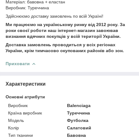
Матеріал: бавовна + еластан
Виробник: Туреччина
Здійснюємо доставку замовлень по всій Україні!
Ми працюємо на українському ринку від 2012 року. За
роки своєї роботи наш інтернет-магазин завоював
визнання вдячних покупців у всій території України.
Доставка замовлень проводиться у всіх регіонах
України, крім тимчасово окупованих районів або зон.
Приховати
Характеристики
Основні атрибути
Виробник
Balenciaga
Країна виробник
Туреччина
Модель
Футболка
Колір
Салатовий
Тип тканини
Бавовна