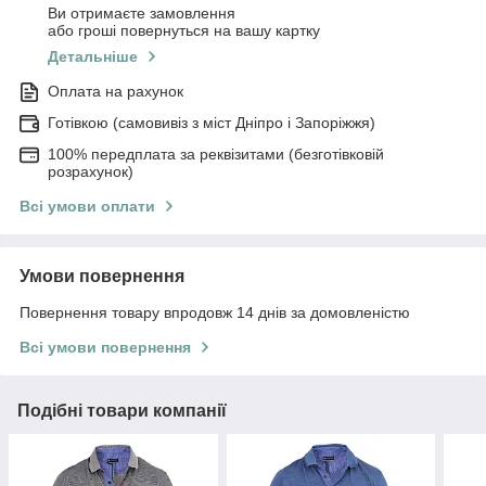
Ви отримаєте замовлення
або гроші повернуться на вашу картку
Детальніше
Оплата на рахунок
Готівкою (самовивіз з міст Дніпро і Запоріжжя)
100% передплата за реквізитами (безготівковій
розрахунок)
Всі умови оплати
Умови повернення
Повернення товару впродовж 14 днів за домовленістю
Всі умови повернення
Подібні товари компанії