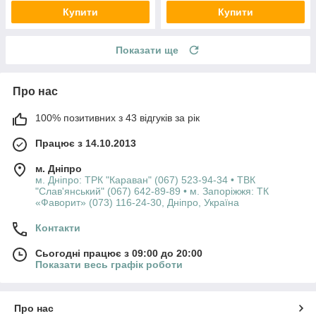
Купити
Купити
Показати ще
Про нас
100% позитивних з 43 відгуків за рік
Працює з 14.10.2013
м. Дніпро
м. Дніпро: ТРК "Караван" (067) 523-94-34 • ТВК
"Слав'янський" (067) 642-89-89 • м. Запоріжжя: ТК
«Фаворит» (073) 116-24-30, Дніпро, Україна
Контакти
Сьогодні працює з 09:00 до 20:00
Показати весь графік роботи
Про нас