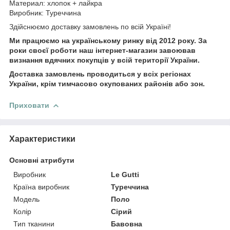
Материал: хлопок + лайкра
Виробник: Туреччина
Здійснюємо доставку замовлень по всій Україні!
Ми працюємо на українському ринку від 2012 року. За
роки своєї роботи наш інтернет-магазин завоював
визнання вдячних покупців у всій території України.
Доставка замовлень проводиться у всіх регіонах
України, крім тимчасово окупованих районів або зон.
Приховати
Характеристики
Основні атрибути
Виробник
Le Gutti
Країна виробник
Туреччина
Модель
Поло
Колір
Сірий
Тип тканини
Бавовна