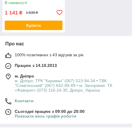
В наявності
1 141
₴
1 630 ₴
Купити
Про нас
100% позитивних з 43 відгуків за рік
Працює з 14.10.2013
м. Дніпро
м. Дніпро: ТРК "Караван" (067) 523-94-34 • ТВК
"Слав'янський" (067) 642-89-89 • м. Запоріжжя: ТК
«Фаворит» (073) 116-24-30, Дніпро, Україна
Контакти
Сьогодні працює з 09:00 до 20:00
Показати весь графік роботи