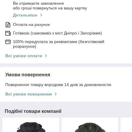
Ви отримаєте замовлення
або гроші повернуться на вашу картку
Детальніше
Оплата на рахунок
Готівкою (самовивіз з міст Дніпро і Запоріжжя)
100% передплата за реквізитами (безготівковій
розрахунок)
Всі умови оплати
Умови повернення
Повернення товару впродовж 14 днів за домовленістю
Всі умови повернення
Подібні товари компанії