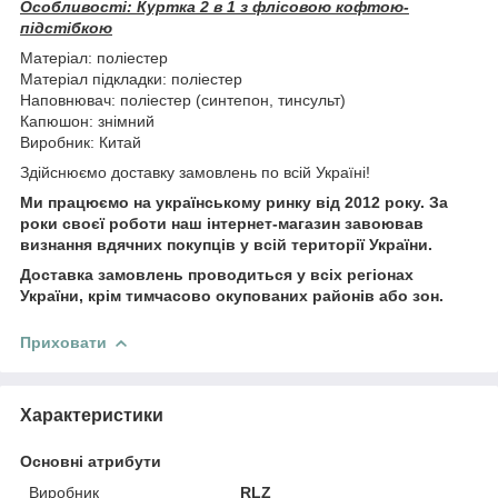
Особливості: Куртка 2 в 1 з флісовою кофтою-
підстібкою
Матеріал: поліестер
Матеріал підкладки: поліестер
Наповнювач: поліестер (синтепон, тинсульт)
Капюшон: знімний
Виробник: Китай
Здійснюємо доставку замовлень по всій Україні!
Ми працюємо на українському ринку від 2012 року. За
роки своєї роботи наш інтернет-магазин завоював
визнання вдячних покупців у всій території України.
Доставка замовлень проводиться у всіх регіонах
України, крім тимчасово окупованих районів або зон.
Приховати
Характеристики
Основні атрибути
Виробник
RLZ