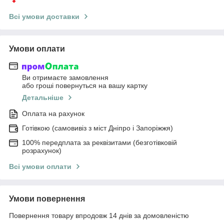
Всі умови доставки
Умови оплати
Ви отримаєте замовлення
або гроші повернуться на вашу картку
Детальніше
Оплата на рахунок
Готівкою (самовивіз з міст Дніпро і Запоріжжя)
100% передплата за реквізитами (безготівковій
розрахунок)
Всі умови оплати
Умови повернення
Повернення товару впродовж 14 днів за домовленістю