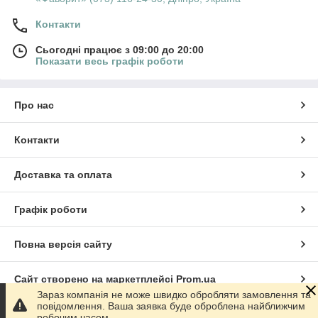
Контакти
Сьогодні працює з 09:00 до 20:00
Показати весь графік роботи
Про нас
Контакти
Доставка та оплата
Графік роботи
Повна версія сайту
Сайт створено на маркетплейсі
Prom.ua
Зараз компанія не може швидко обробляти замовлення та
повідомлення. Ваша заявка буде оброблена найближчим
Політика конфіденційності
робочим часом.