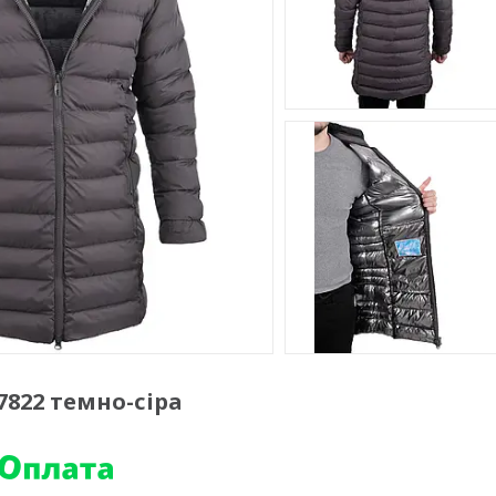
7822 темно-сіра