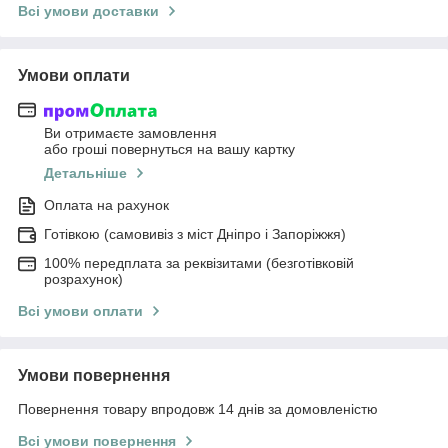
Всі умови доставки
Умови оплати
Ви отримаєте замовлення
або гроші повернуться на вашу картку
Детальніше
Оплата на рахунок
Готівкою (самовивіз з міст Дніпро і Запоріжжя)
100% передплата за реквізитами (безготівковій
розрахунок)
Всі умови оплати
Умови повернення
Повернення товару впродовж 14 днів за домовленістю
Всі умови повернення