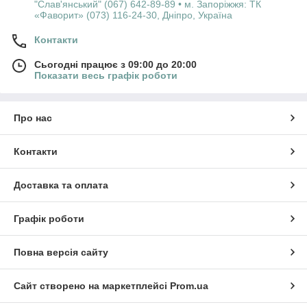
"Слав'янський" (067) 642-89-89 • м. Запоріжжя: ТК
«Фаворит» (073) 116-24-30, Дніпро, Україна
Контакти
Сьогодні працює з 09:00 до 20:00
Показати весь графік роботи
Про нас
Контакти
Доставка та оплата
Графік роботи
Повна версія сайту
Сайт створено на маркетплейсі
Prom.ua