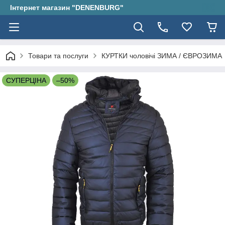
Інтернет магазин "DENENBURG"
Товари та послуги
КУРТКИ чоловічі ЗИМА / ЄВРОЗИМА
СУПЕРЦІНА
–50%