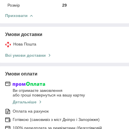
Розмір
29
Приховати
Умови доставки
Нова Пошта
Всі умови доставки
Умови оплати
Ви отримаєте замовлення
або гроші повернуться на вашу картку
Детальніше
Оплата на рахунок
Готівкою (самовивіз з міст Дніпро і Запоріжжя)
100% передплата за реквізитами (безготівковій