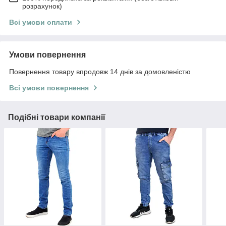
розрахунок)
Всі умови оплати
Умови повернення
Повернення товару впродовж 14 днів за домовленістю
Всі умови повернення
Подібні товари компанії