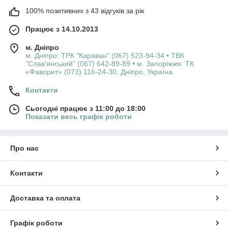
100% позитивних з 43 відгуків за рік
Працює з 14.10.2013
м. Дніпро
м. Дніпро: ТРК "Караван" (067) 523-94-34 • ТВК
"Слав'янський" (067) 642-89-89 • м. Запоріжжя: ТК
«Фаворит» (073) 116-24-30, Дніпро, Україна
Контакти
Сьогодні працює з 11:00 до 18:00
Показати весь графік роботи
Про нас
Контакти
Доставка та оплата
Графік роботи