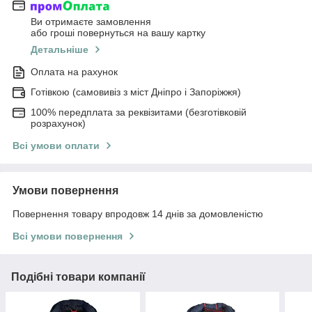
Ви отримаєте замовлення
або гроші повернуться на вашу картку
Детальніше
Оплата на рахунок
Готівкою (самовивіз з міст Дніпро і Запоріжжя)
100% передплата за реквізитами (безготівковій
розрахунок)
Всі умови оплати
Умови повернення
Повернення товару впродовж 14 днів за домовленістю
Всі умови повернення
Подібні товари компанії