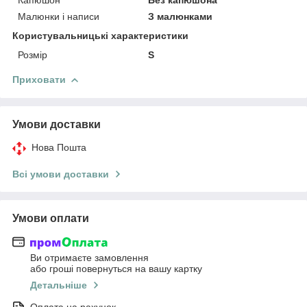
Малюнки і написи
З малюнками
Користувальницькі характеристики
Розмір
S
Приховати
Умови доставки
Нова Пошта
Всі умови доставки
Умови оплати
Ви отримаєте замовлення
або гроші повернуться на вашу картку
Детальніше