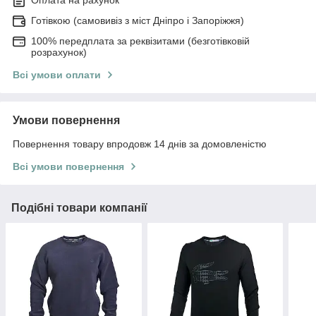
Оплата на рахунок
Готівкою (самовивіз з міст Дніпро і Запоріжжя)
100% передплата за реквізитами (безготівковій
розрахунок)
Всі умови оплати
Умови повернення
Повернення товару впродовж 14 днів за домовленістю
Всі умови повернення
Подібні товари компанії