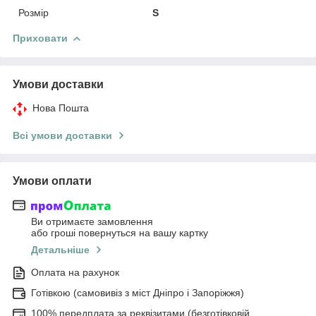
Розмір
S
Приховати
Умови доставки
Нова Пошта
Всі умови доставки
Умови оплати
Ви отримаєте замовлення
або гроші повернуться на вашу картку
Детальніше
Оплата на рахунок
Готівкою (самовивіз з міст Дніпро і Запоріжжя)
100% передплата за реквізитами (безготівковій