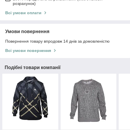
розрахунок)
Всі умови оплати
Умови повернення
Повернення товару впродовж 14 днів за домовленістю
Всі умови повернення
Подібні товари компанії