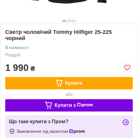
Светр чоловічий Tommy Hilfiger 25-225
чорний
В наявності
Роздріб
1 990
₴
Купити
або
Купити з
Що таке купити з Пром?
Замовлення під захистом