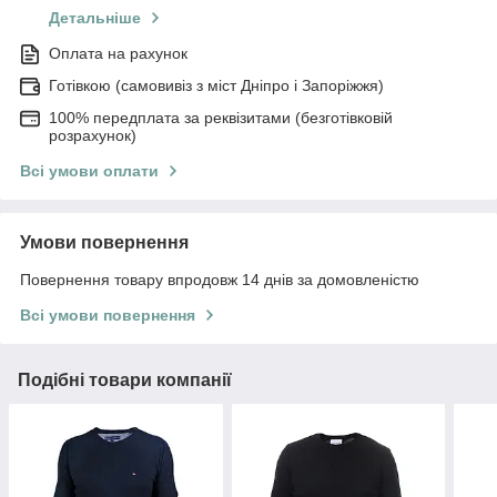
Детальніше
Оплата на рахунок
Готівкою (самовивіз з міст Дніпро і Запоріжжя)
100% передплата за реквізитами (безготівковій
розрахунок)
Всі умови оплати
Умови повернення
Повернення товару впродовж 14 днів за домовленістю
Всі умови повернення
Подібні товари компанії