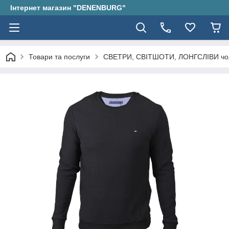
Інтернет магазин "DENENBURG"
Товари та послуги
СВЕТРИ, СВІТШОТИ, ЛОНГСЛІВИ чол