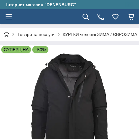
Інтернет магазин "DENENBURG"
Товари та послуги
КУРТКИ чоловічі ЗИМА / ЄВРОЗИМА
СУПЕРЦІНА
–50%