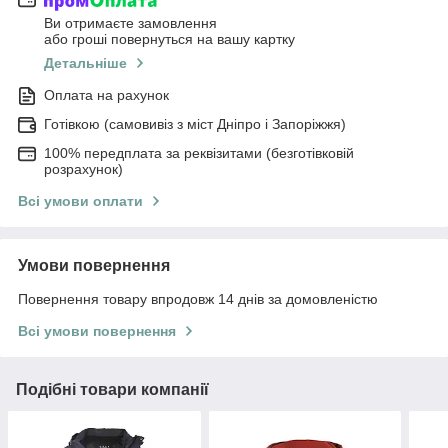
Ви отримаєте замовлення
або гроші повернуться на вашу картку
Детальніше
Оплата на рахунок
Готівкою (самовивіз з міст Дніпро і Запоріжжя)
100% передплата за реквізитами (безготівковій
розрахунок)
Всі умови оплати
Умови повернення
Повернення товару впродовж 14 днів за домовленістю
Всі умови повернення
Подібні товари компанії