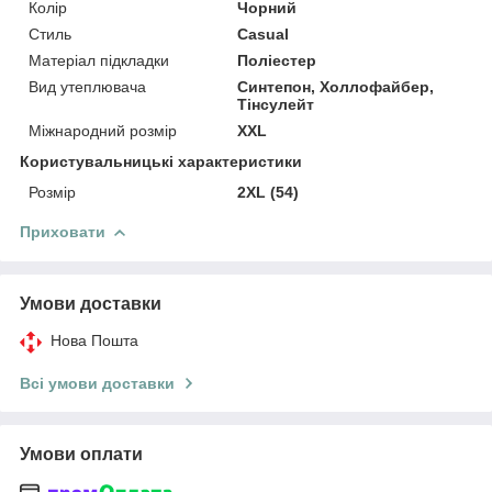
Колір
Чорний
Стиль
Casual
Матеріал підкладки
Поліестер
Вид утеплювача
Синтепон, Холлофайбер,
Тінсулейт
Міжнародний розмір
XXL
Користувальницькі характеристики
Розмір
2XL (54)
Приховати
Умови доставки
Нова Пошта
Всі умови доставки
Умови оплати