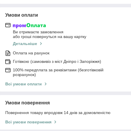
Умови оплати
Ви отримаєте замовлення
або гроші повернуться на вашу картку
Детальніше
Оплата на рахунок
Готівкою (самовивіз з міст Дніпро і Запоріжжя)
100% передплата за реквізитами (безготівковій
розрахунок)
Всі умови оплати
Умови повернення
Повернення товару впродовж 14 днів за домовленістю
Всі умови повернення