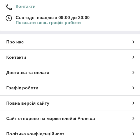
Контакти
Сьогодні працює з 09:00 до 20:00
Показати весь графік роботи
Про нас
Контакти
Доставка та оплата
Графік роботи
Повна версія сайту
Сайт створено на маркетплейсі
Prom.ua
Політика конфіденційності