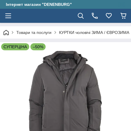
Інтернет магазин "DENENBURG"
Товари та послуги
КУРТКИ чоловічі ЗИМА / ЄВРОЗИМА
СУПЕРЦІНА
–50%