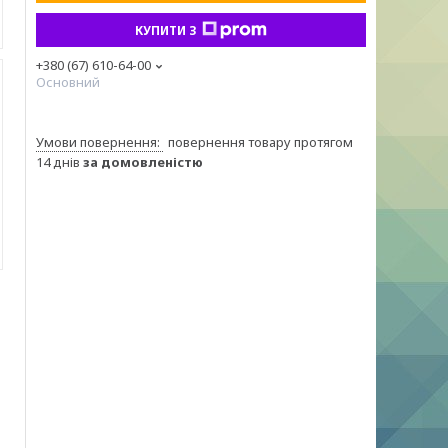
КУПИТИ З
+380 (67) 610-64-00
Основний
повернення товару протягом
14 днів
за домовленістю