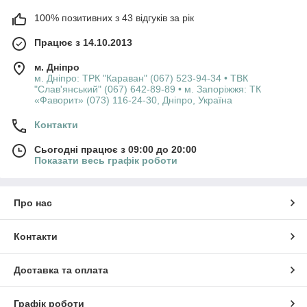
100% позитивних з 43 відгуків за рік
Працює з 14.10.2013
м. Дніпро
м. Дніпро: ТРК "Караван" (067) 523-94-34 • ТВК
"Слав'янський" (067) 642-89-89 • м. Запоріжжя: ТК
«Фаворит» (073) 116-24-30, Дніпро, Україна
Контакти
Сьогодні працює з 09:00 до 20:00
Показати весь графік роботи
Про нас
Контакти
Доставка та оплата
Графік роботи