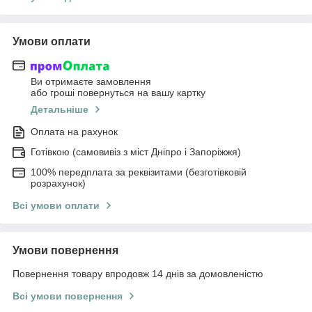
Умови оплати
Ви отримаєте замовлення
або гроші повернуться на вашу картку
Детальніше
Оплата на рахунок
Готівкою (самовивіз з міст Дніпро і Запоріжжя)
100% передплата за реквізитами (безготівковій
розрахунок)
Всі умови оплати
Умови повернення
Повернення товару впродовж 14 днів за домовленістю
Всі умови повернення