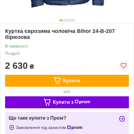
Куртка єврозима чоловіча Bihor 24-B-207
бірюзова
В наявності
Роздріб
2 630
₴
Купити
або
Купити з
Що таке купити з Пром?
Замовлення під захистом