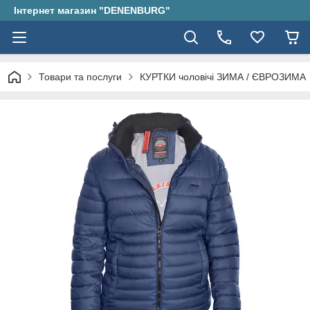
Інтернет магазин "DENENBURG"
Товари та послуги
КУРТКИ чоловічі ЗИМА / ЄВРОЗИМА