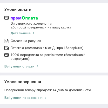
Умови оплати
Ви отримаєте замовлення
або гроші повернуться на вашу картку
Детальніше
Оплата на рахунок
Готівкою (самовивіз з міст Дніпро і Запоріжжя)
100% передплата за реквізитами (безготівковій
розрахунок)
Всі умови оплати
Умови повернення
Повернення товару впродовж 14 днів за домовленістю
Всі умови повернення