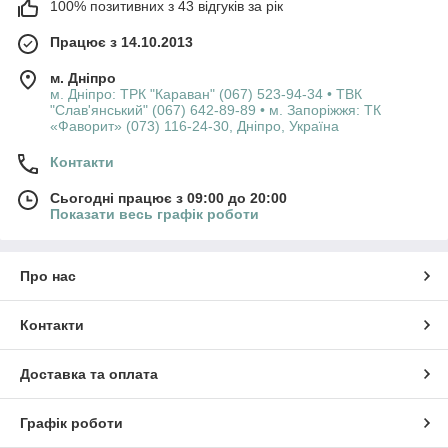
100% позитивних з 43 відгуків за рік
Працює з 14.10.2013
м. Дніпро
м. Дніпро: ТРК "Караван" (067) 523-94-34 • ТВК
"Слав'янський" (067) 642-89-89 • м. Запоріжжя: ТК
«Фаворит» (073) 116-24-30, Дніпро, Україна
Контакти
Сьогодні працює з 09:00 до 20:00
Показати весь графік роботи
Про нас
Контакти
Доставка та оплата
Графік роботи