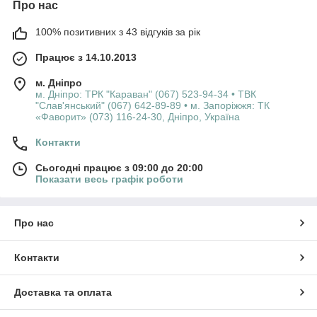
Про нас
100% позитивних з 43 відгуків за рік
Працює з 14.10.2013
м. Дніпро
м. Дніпро: ТРК "Караван" (067) 523-94-34 • ТВК
"Слав'янський" (067) 642-89-89 • м. Запоріжжя: ТК
«Фаворит» (073) 116-24-30, Дніпро, Україна
Контакти
Сьогодні працює з 09:00 до 20:00
Показати весь графік роботи
Про нас
Контакти
Доставка та оплата