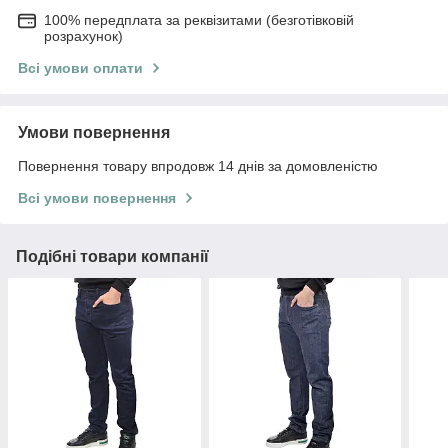
100% передплата за реквізитами (безготівковій
розрахунок)
Всі умови оплати
Умови повернення
Повернення товару впродовж 14 днів за домовленістю
Всі умови повернення
Подібні товари компанії