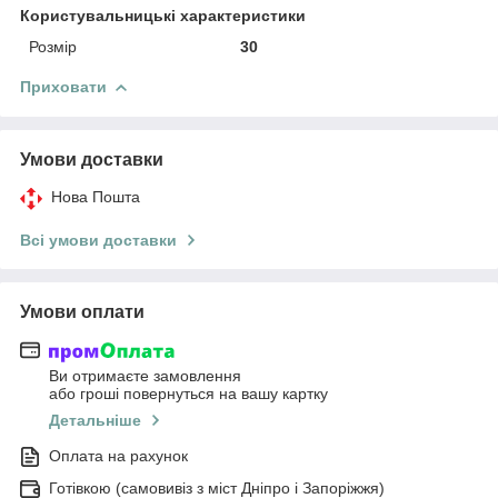
Користувальницькі характеристики
Розмір
30
Приховати
Умови доставки
Нова Пошта
Всі умови доставки
Умови оплати
Ви отримаєте замовлення
або гроші повернуться на вашу картку
Детальніше
Оплата на рахунок
Готівкою (самовивіз з міст Дніпро і Запоріжжя)