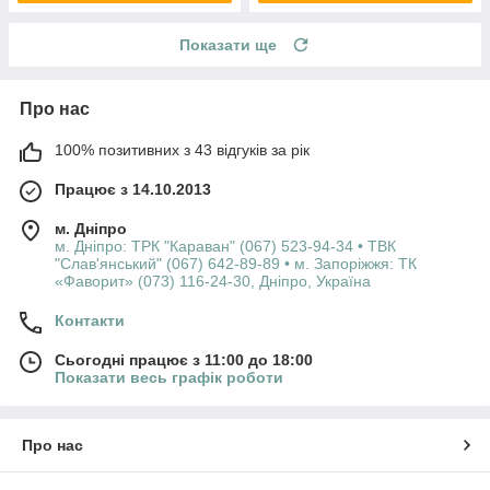
Показати ще
Про нас
100% позитивних з 43 відгуків за рік
Працює з 14.10.2013
м. Дніпро
м. Дніпро: ТРК "Караван" (067) 523-94-34 • ТВК
"Слав'янський" (067) 642-89-89 • м. Запоріжжя: ТК
«Фаворит» (073) 116-24-30, Дніпро, Україна
Контакти
Сьогодні працює з 11:00 до 18:00
Показати весь графік роботи
Про нас