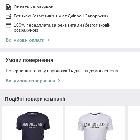
Оплата на рахунок
Готівкою (самовивіз з міст Дніпро і Запоріжжя)
100% передплата за реквізитами (безготівковій
розрахунок)
Всі умови оплати
Умови повернення
Повернення товару впродовж 14 днів за домовленістю
Всі умови повернення
Подібні товари компанії