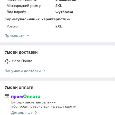
Міжнародний розмір
2XL
Вид виробу
Футболка
Користувальницькі характеристики
Розмір
2XL
Приховати
Умови доставки
Нова Пошта
Всі умови доставки
Умови оплати
Ви отримаєте замовлення
або гроші повернуться на вашу картку
Детальніше