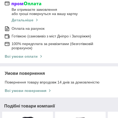
Ви отримаєте замовлення
або гроші повернуться на вашу картку
Детальніше
Оплата на рахунок
Готівкою (самовивіз з міст Дніпро і Запоріжжя)
100% передплата за реквізитами (безготівковій
розрахунок)
Всі умови оплати
Умови повернення
Повернення товару впродовж 14 днів за домовленістю
Всі умови повернення
Подібні товари компанії