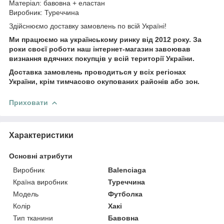
Матеріал: бавовна + еластан
Виробник: Туреччина
Здійснюємо доставку замовлень по всій Україні!
Ми працюємо на українському ринку від 2012 року. За
роки своєї роботи наш інтернет-магазин завоював
визнання вдячних покупців у всій території України.
Доставка замовлень проводиться у всіх регіонах
України, крім тимчасово окупованих районів або зон.
Приховати
Характеристики
Основні атрибути
Виробник
Balenciaga
Країна виробник
Туреччина
Модель
Футболка
Колір
Хакі
Тип тканини
Бавовна