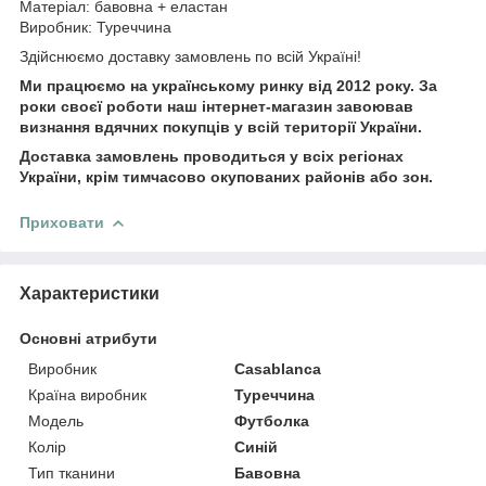
Матеріал: бавовна + еластан
Виробник: Туреччина
Здійснюємо доставку замовлень по всій Україні!
Ми працюємо на українському ринку від 2012 року. За
роки своєї роботи наш інтернет-магазин завоював
визнання вдячних покупців у всій території України.
Доставка замовлень проводиться у всіх регіонах
України, крім тимчасово окупованих районів або зон.
Приховати
Характеристики
Основні атрибути
Виробник
Casablanca
Країна виробник
Туреччина
Модель
Футболка
Колір
Синій
Тип тканини
Бавовна