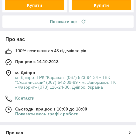
Купити
Купити
Показати ще
Про нас
100% позитивних з 43 відгуків за рік
Працює з 14.10.2013
м. Дніпро
м. Дніпро: ТРК "Караван" (067) 523-94-34 • ТВК
"Слав'янський" (067) 642-89-89 • м. Запоріжжя: ТК
«Фаворит» (073) 116-24-30, Дніпро, Україна
Контакти
Сьогодні працює з 10:00 до 18:00
Показати весь графік роботи
Про нас