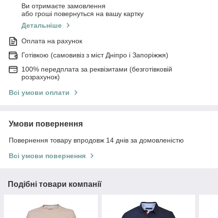
Ви отримаєте замовлення
або гроші повернуться на вашу картку
Детальніше
Оплата на рахунок
Готівкою (самовивіз з міст Дніпро і Запоріжжя)
100% передплата за реквізитами (безготівковій
розрахунок)
Всі умови оплати
Умови повернення
Повернення товару впродовж 14 днів за домовленістю
Всі умови повернення
Подібні товари компанії