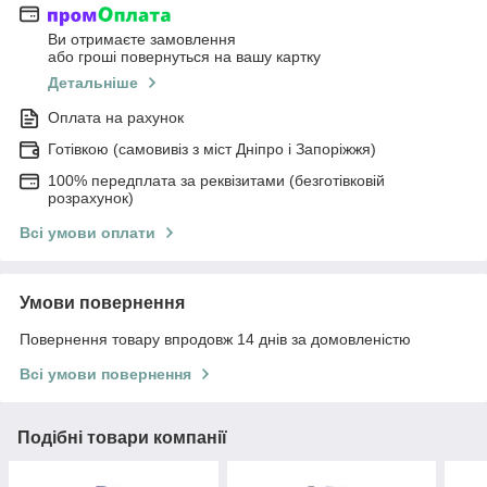
Ви отримаєте замовлення
або гроші повернуться на вашу картку
Детальніше
Оплата на рахунок
Готівкою (самовивіз з міст Дніпро і Запоріжжя)
100% передплата за реквізитами (безготівковій
розрахунок)
Всі умови оплати
Умови повернення
Повернення товару впродовж 14 днів за домовленістю
Всі умови повернення
Подібні товари компанії