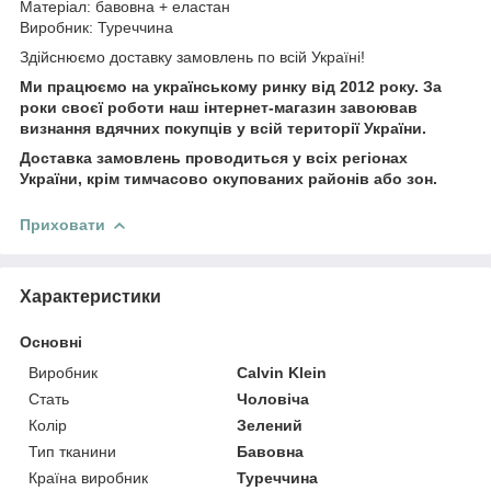
Матеріал: бавовна + еластан
Виробник: Туреччина
Здійснюємо доставку замовлень по всій Україні!
Ми працюємо на українському ринку від 2012 року. За
роки своєї роботи наш інтернет-магазин завоював
визнання вдячних покупців у всій території України.
Доставка замовлень проводиться у всіх регіонах
України, крім тимчасово окупованих районів або зон.
Приховати
Характеристики
Основні
Виробник
Calvin Klein
Стать
Чоловіча
Колір
Зелений
Тип тканини
Бавовна
Країна виробник
Туреччина