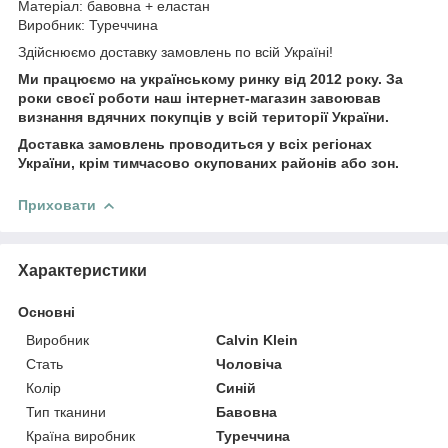
Матеріал: бавовна + еластан
Виробник: Туреччина
Здійснюємо доставку замовлень по всій Україні!
Ми працюємо на українському ринку від 2012 року. За
роки своєї роботи наш інтернет-магазин завоював
визнання вдячних покупців у всій території України.
Доставка замовлень проводиться у всіх регіонах
України, крім тимчасово окупованих районів або зон.
Приховати
Характеристики
Основні
Виробник
Calvin Klein
Стать
Чоловіча
Колір
Синій
Тип тканини
Бавовна
Країна виробник
Туреччина