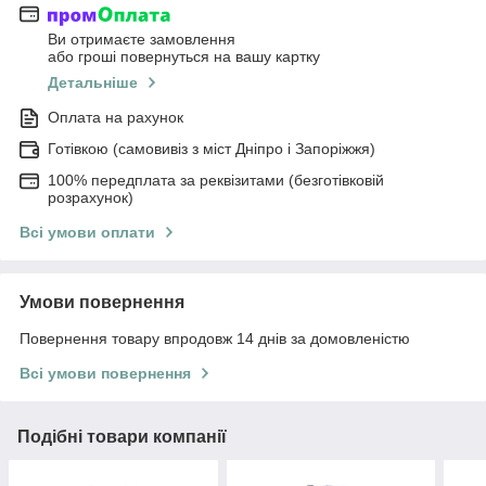
Ви отримаєте замовлення
або гроші повернуться на вашу картку
Детальніше
Оплата на рахунок
Готівкою (самовивіз з міст Дніпро і Запоріжжя)
100% передплата за реквізитами (безготівковій
розрахунок)
Всі умови оплати
Умови повернення
Повернення товару впродовж 14 днів за домовленістю
Всі умови повернення
Подібні товари компанії