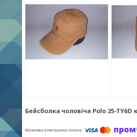
Бейсболка чоловіча Polo 25-TY6D