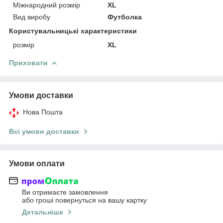
Міжнародний розмір
XL
Вид виробу
Футболка
Користувальницькі характеристики
розмір
XL
Приховати
Умови доставки
Нова Пошта
Всі умови доставки
Умови оплати
Ви отримаєте замовлення
або гроші повернуться на вашу картку
Детальніше