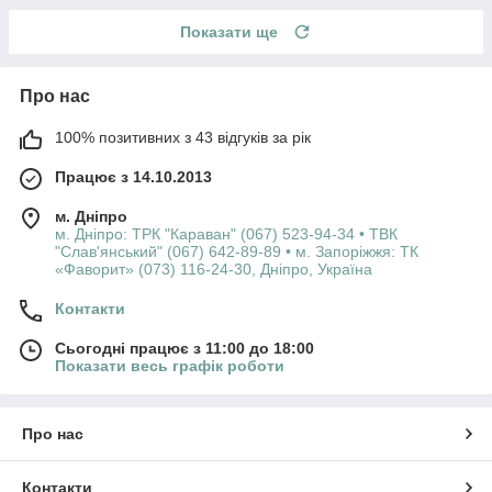
Показати ще
Про нас
100% позитивних з 43 відгуків за рік
Працює з 14.10.2013
м. Дніпро
м. Дніпро: ТРК "Караван" (067) 523-94-34 • ТВК
"Слав'янський" (067) 642-89-89 • м. Запоріжжя: ТК
«Фаворит» (073) 116-24-30, Дніпро, Україна
Контакти
Сьогодні працює з 11:00 до 18:00
Показати весь графік роботи
Про нас
Контакти