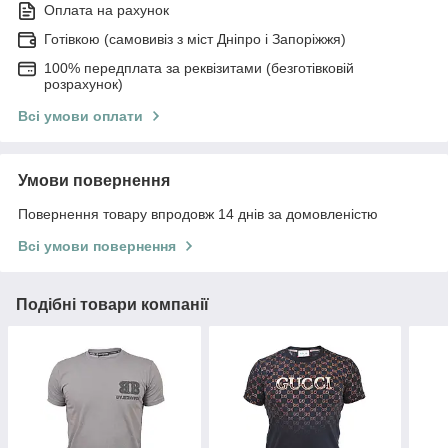
Оплата на рахунок
Готівкою (самовивіз з міст Дніпро і Запоріжжя)
100% передплата за реквізитами (безготівковій
розрахунок)
Всі умови оплати
Умови повернення
Повернення товару впродовж 14 днів за домовленістю
Всі умови повернення
Подібні товари компанії