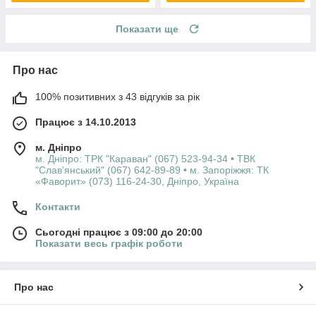
Показати ще
Про нас
100% позитивних з 43 відгуків за рік
Працює з 14.10.2013
м. Дніпро
м. Дніпро: ТРК "Караван" (067) 523-94-34 • ТВК
"Слав'янський" (067) 642-89-89 • м. Запоріжжя: ТК
«Фаворит» (073) 116-24-30, Дніпро, Україна
Контакти
Сьогодні працює з 09:00 до 20:00
Показати весь графік роботи
Про нас