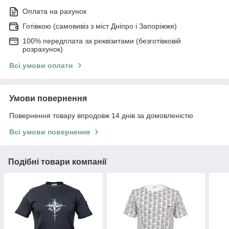
Оплата на рахунок
Готівкою (самовивіз з міст Дніпро і Запоріжжя)
100% передплата за реквізитами (безготівковій
розрахунок)
Всі умови оплати
Умови повернення
Повернення товару впродовж 14 днів за домовленістю
Всі умови повернення
Подібні товари компанії