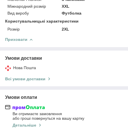
Міжнародний розмір
XXL
Вид виробу
Футболка
Користувальницькі характеристики
Розмір
2XL
Приховати
Умови доставки
Нова Пошта
Всі умови доставки
Умови оплати
Ви отримаєте замовлення
або гроші повернуться на вашу картку
Детальніше