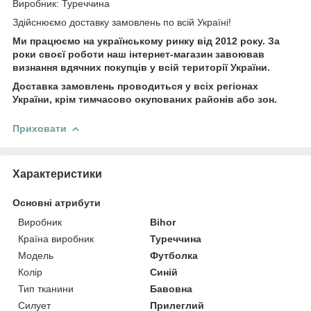
Виробник: Туреччина
Здійснюємо доставку замовлень по всій Україні!
Ми працюємо на українському ринку від 2012 року. За
роки своєї роботи наш інтернет-магазин завоював
визнання вдячних покупців у всій території України.
Доставка замовлень проводиться у всіх регіонах
України, крім тимчасово окупованих районів або зон.
Приховати
Характеристики
Основні атрибути
Виробник
Bihor
Країна виробник
Туреччина
Модель
Футболка
Колір
Синій
Тип тканини
Бавовна
Силует
Прилеглий