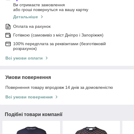
Ви отримаєте замовлення
або гроші повернуться на вашу картку
Детальніше
Оплата на рахунок
Готівкою (самовивіз з міст Дніпро і Запоріжжя)
100% передплата за реквізитами (безготівковій
розрахунок)
Всі умови оплати
Умови повернення
Повернення товару впродовж 14 днів за домовленістю
Всі умови повернення
Подібні товари компанії