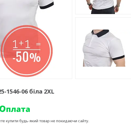
5-1546-06 біла 2XL
ете купити будь-який товар не покидаючи сайту.