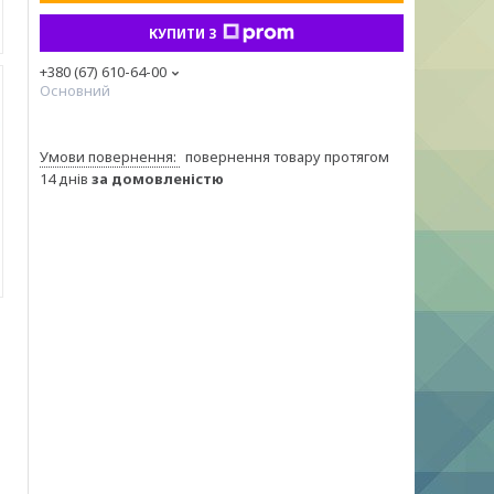
КУПИТИ З
+380 (67) 610-64-00
Основний
повернення товару протягом
14 днів
за домовленістю