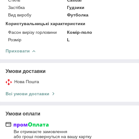
Застібка
Гудзики
Вид виробу
Футболка
Користувальницькі характеристики
Фасон вирізу горловини
Комір-поло
Розмір
L
Приховати
Умови доставки
Нова Пошта
Всі умови доставки
Умови оплати
Ви отримаєте замовлення
або гроші повернуться на вашу картку