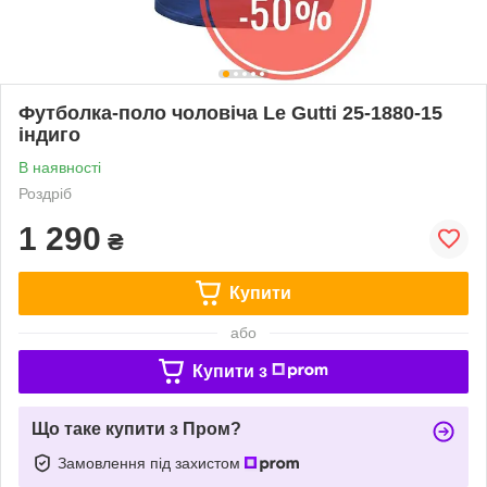
Футболка-поло чоловіча Le Gutti 25-1880-15
індиго
В наявності
Роздріб
1 290
₴
Купити
або
Купити з
Що таке купити з Пром?
Замовлення під захистом