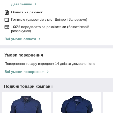
Детальніше
Оплата на рахунок
Готівкою (самовивіз з міст Дніпро і Запоріжжя)
100% передплата за реквізитами (безготівковій
розрахунок)
Всі умови оплати
Умови повернення
Повернення товару впродовж 14 днів за домовленістю
Всі умови повернення
Подібні товари компанії