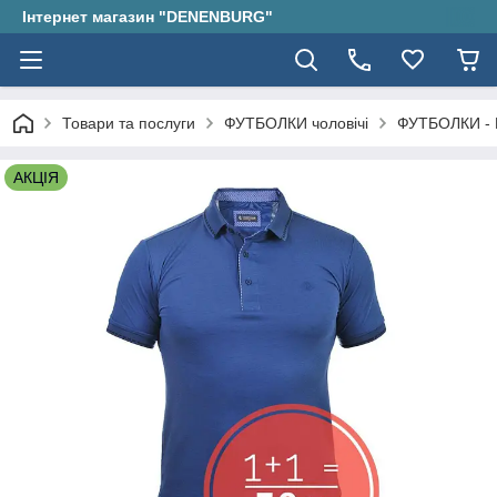
Інтернет магазин "DENENBURG"
Товари та послуги
ФУТБОЛКИ чоловічі
ФУТБОЛКИ - 
АКЦІЯ