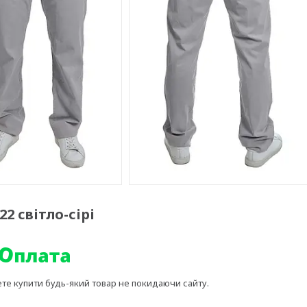
22 світло-сірі
ете купити будь-який товар не покидаючи сайту.