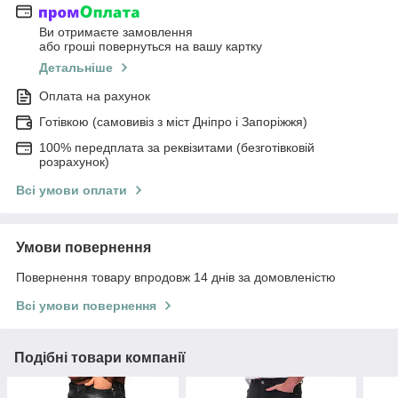
Ви отримаєте замовлення
або гроші повернуться на вашу картку
Детальніше
Оплата на рахунок
Готівкою (самовивіз з міст Дніпро і Запоріжжя)
100% передплата за реквізитами (безготівковій
розрахунок)
Всі умови оплати
Умови повернення
Повернення товару впродовж 14 днів за домовленістю
Всі умови повернення
Подібні товари компанії