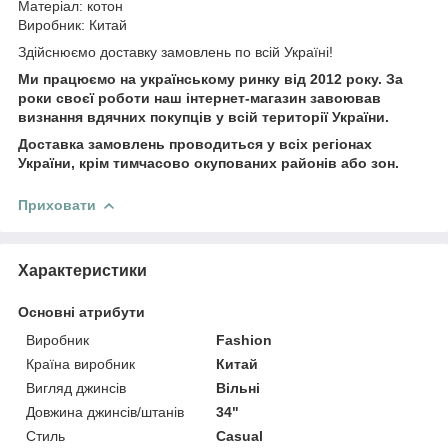
Матеріал: котон
Виробник: Китай
Здійснюємо доставку замовлень по всій Україні!
Ми працюємо на українському ринку від 2012 року. За
роки своєї роботи наш інтернет-магазин завоював
визнання вдячних покупців у всій території України.
Доставка замовлень проводиться у всіх регіонах
України, крім тимчасово окупованих районів або зон.
Приховати
Характеристики
Основні атрибути
Виробник
Fashion
Країна виробник
Китай
Вигляд джинсів
Вільні
Довжина джинсів/штанів
34"
Стиль
Casual