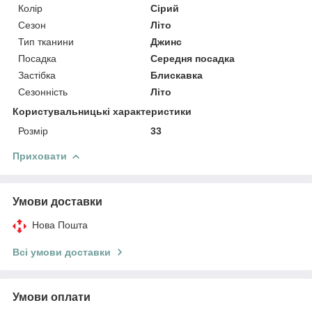
Колір
Сірий
Сезон
Літо
Тип тканини
Джинс
Посадка
Середня посадка
Застібка
Блискавка
Сезонність
Літо
Користувальницькі характеристики
Розмір
33
Приховати
Умови доставки
Нова Пошта
Всі умови доставки
Умови оплати