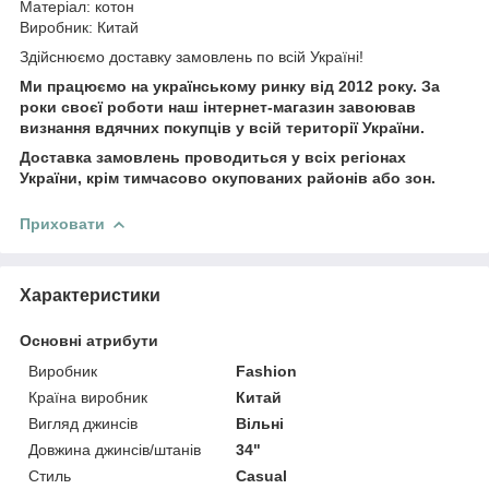
Матеріал: котон
Виробник: Китай
Здійснюємо доставку замовлень по всій Україні!
Ми працюємо на українському ринку від 2012 року. За
роки своєї роботи наш інтернет-магазин завоював
визнання вдячних покупців у всій території України.
Доставка замовлень проводиться у всіх регіонах
України, крім тимчасово окупованих районів або зон.
Приховати
Характеристики
Основні атрибути
Виробник
Fashion
Країна виробник
Китай
Вигляд джинсів
Вільні
Довжина джинсів/штанів
34"
Стиль
Casual