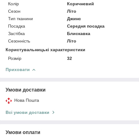
Колір
Коричневий
Сезон
Літо
Тип тканини
Джинс
Посадка
Середня посадка
Застібка
Блискавка
Сезонність
Літо
Користувальницькі характеристики
Розмір
32
Приховати
Умови доставки
Нова Пошта
Всі умови доставки
Умови оплати