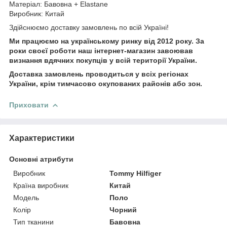
Матеріал: Бавовна + Elastane
Виробник: Китай
Здійснюємо доставку замовлень по всій Україні!
Ми працюємо на українському ринку від 2012 року. За
роки своєї роботи наш інтернет-магазин завоював
визнання вдячних покупців у всій території України.
Доставка замовлень проводиться у всіх регіонах
України, крім тимчасово окупованих районів або зон.
Приховати
Характеристики
Основні атрибути
Виробник
Tommy Hilfiger
Країна виробник
Китай
Модель
Поло
Колір
Чорний
Тип тканини
Бавовна