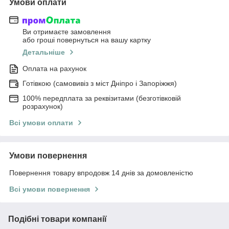
Умови оплати
Ви отримаєте замовлення
або гроші повернуться на вашу картку
Детальніше
Оплата на рахунок
Готівкою (самовивіз з міст Дніпро і Запоріжжя)
100% передплата за реквізитами (безготівковій
розрахунок)
Всі умови оплати
Умови повернення
Повернення товару впродовж 14 днів за домовленістю
Всі умови повернення
Подібні товари компанії