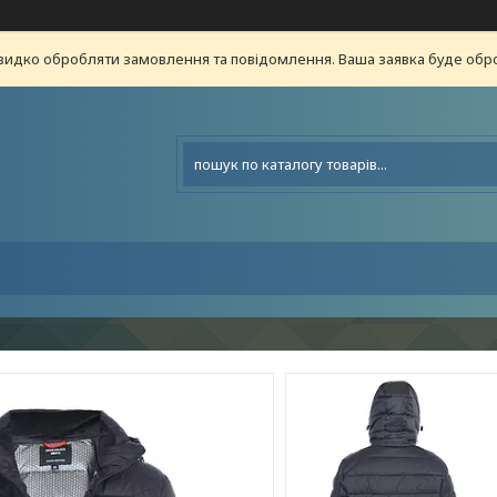
видко обробляти замовлення та повідомлення. Ваша заявка буде о