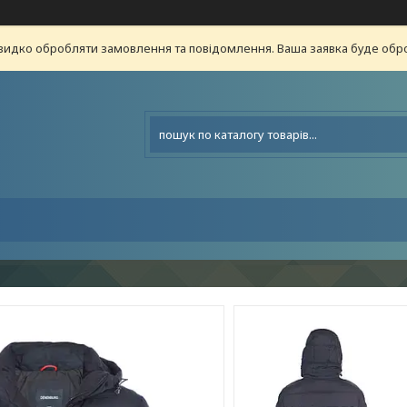
видко обробляти замовлення та повідомлення. Ваша заявка буде о