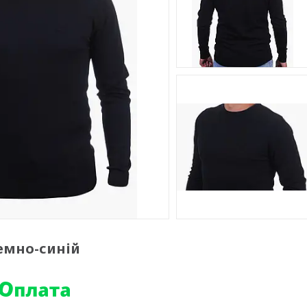
темно-синій