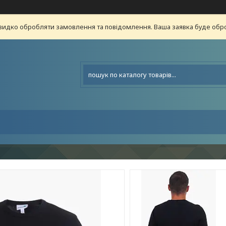
видко обробляти замовлення та повідомлення. Ваша заявка буде о