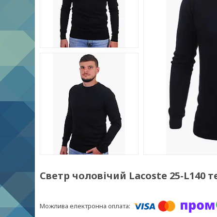
Светр чоловічий Lacoste 25-L140 