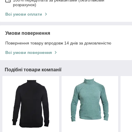
100% передплата за реквізитами (безготівковій
розрахунок)
Всі умови оплати
Умови повернення
Повернення товару впродовж 14 днів за домовленістю
Всі умови повернення
Подібні товари компанії