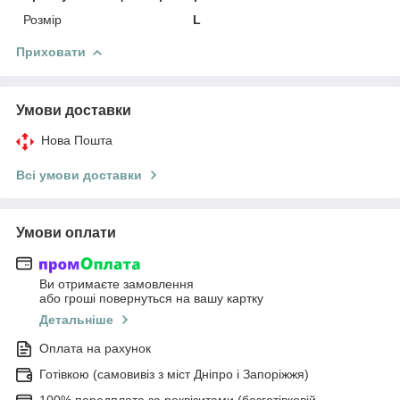
Розмір
L
Приховати
Умови доставки
Нова Пошта
Всі умови доставки
Умови оплати
Ви отримаєте замовлення
або гроші повернуться на вашу картку
Детальніше
Оплата на рахунок
Готівкою (самовивіз з міст Дніпро і Запоріжжя)