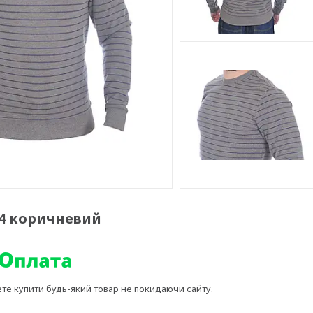
-34 коричневий
ете купити будь-який товар не покидаючи сайту.