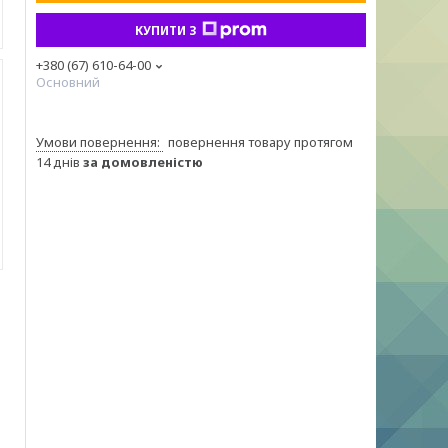
КУПИТИ З
+380 (67) 610-64-00
Основний
повернення товару протягом
14 днів
за домовленістю