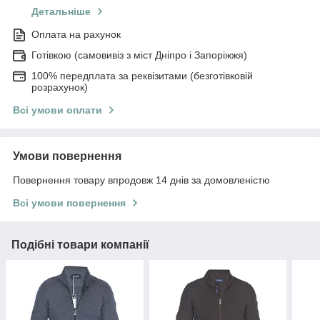
Детальніше
Оплата на рахунок
Готівкою (самовивіз з міст Дніпро і Запоріжжя)
100% передплата за реквізитами (безготівковій
розрахунок)
Всі умови оплати
Умови повернення
Повернення товару впродовж 14 днів за домовленістю
Всі умови повернення
Подібні товари компанії