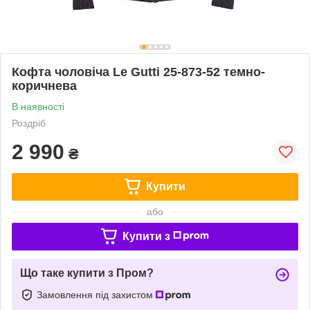
Кофта чоловіча Le Gutti 25-873-52 темно-
коричнева
В наявності
Роздріб
2 990
₴
Купити
або
Купити з
Що таке купити з Пром?
Замовлення під захистом