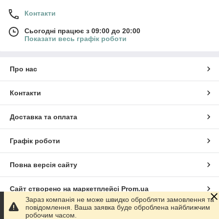
Контакти
Сьогодні працює з 09:00 до 20:00
Показати весь графік роботи
Про нас
Контакти
Доставка та оплата
Графік роботи
Повна версія сайту
Сайт створено на маркетплейсі
Prom.ua
Зараз компанія не може швидко обробляти замовлення та
повідомлення. Ваша заявка буде оброблена найближчим
Політика конфіденційності
робочим часом.