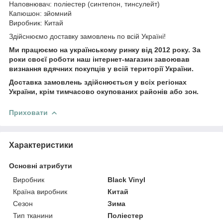
Наповнювач: поліестер (синтепон, тинсулейт)
Капюшон: зйомний
Виробник: Китай
Здійснюємо доставку замовлень по всій Україні!
Ми працюємо на українському ринку від 2012 року. За
роки своєї роботи наш інтернет-магазин завоював
визнання вдячних покупців у всій території України.
Доставка замовлень здійснюється у всіх регіонах
України, крім тимчасово окупованих районів або зон.
Приховати
Характеристики
Основні атрибути
Виробник
Black Vinyl
Країна виробник
Китай
Сезон
Зима
Тип тканини
Поліестер