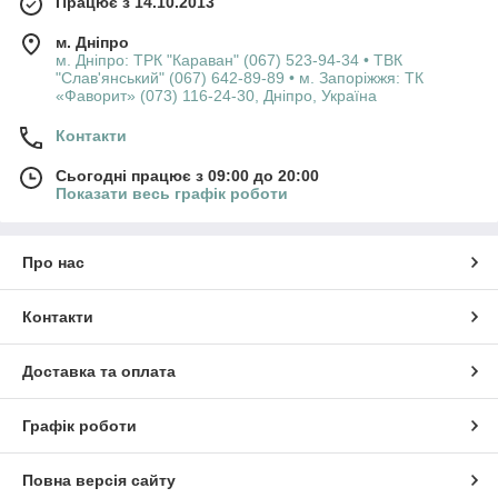
Працює з 14.10.2013
м. Дніпро
м. Дніпро: ТРК "Караван" (067) 523-94-34 • ТВК
"Слав'янський" (067) 642-89-89 • м. Запоріжжя: ТК
«Фаворит» (073) 116-24-30, Дніпро, Україна
Контакти
Сьогодні працює з 09:00 до 20:00
Показати весь графік роботи
Про нас
Контакти
Доставка та оплата
Графік роботи
Повна версія сайту