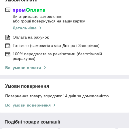
Ви отримаєте замовлення
або гроші повернуться на вашу картку
Детальніше
Оплата на рахунок
Готівкою (самовивіз з міст Дніпро і Запоріжжя)
100% передплата за реквізитами (безготівковій
розрахунок)
Всі умови оплати
Умови повернення
Повернення товару впродовж 14 днів за домовленістю
Всі умови повернення
Подібні товари компанії