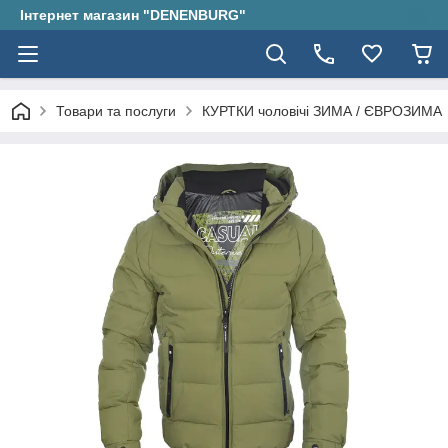
Інтернет магазин "DENENBURG"
Товари та послуги
КУРТКИ чоловічі ЗИМА / ЄВРОЗИМА